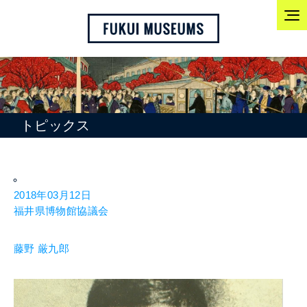
トピックス
2018年03月12日
福井県博物館協議会
藤野 厳九郎