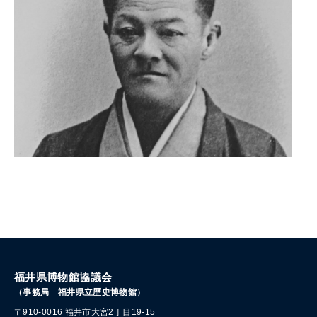
福井県博物館協議会
（事務局 福井県立歴史博物館）
〒910-0016
福井市大宮2丁目19-15