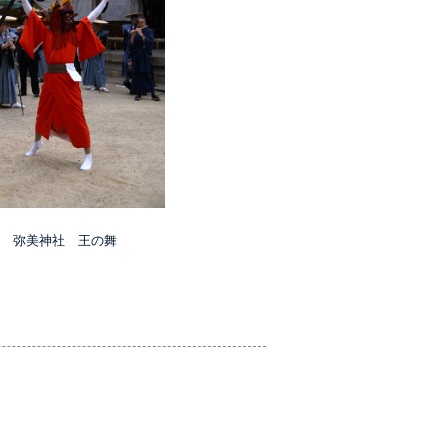
弥美神社 王の舞