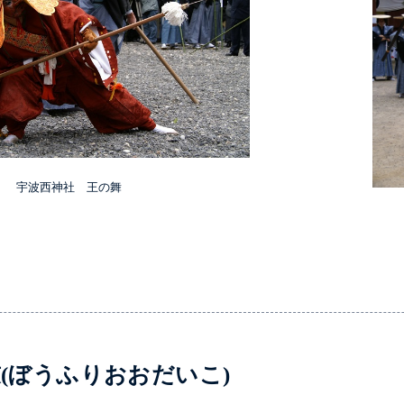
宇波西神社 王の舞
(ぼうふりおおだいこ)